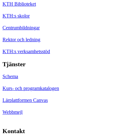
KTH Biblioteket
KTH:s skolor
Centrumbildningar
Rektor och ledning
KTH:s verksamhetsstöd
Tjänster
Schema
Kurs- och programkatalogen
Lärplattformen Canvas
Webbmejl
Kontakt