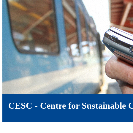
CESC - Centre for Sustainable