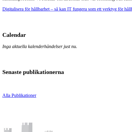
Digitalisera för hållbarhet – så kan IT fungera som ett verktyg för hål
Calendar
Inga aktuella kalenderhändelser just nu.
Senaste publikationerna
Alla Publikationer