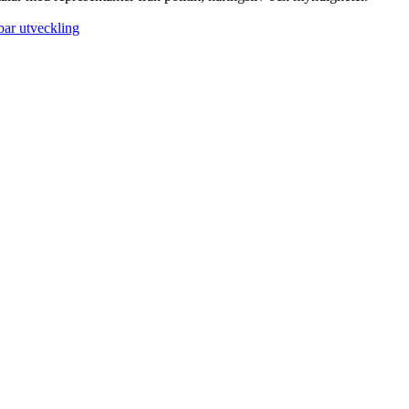
lbar utveckling