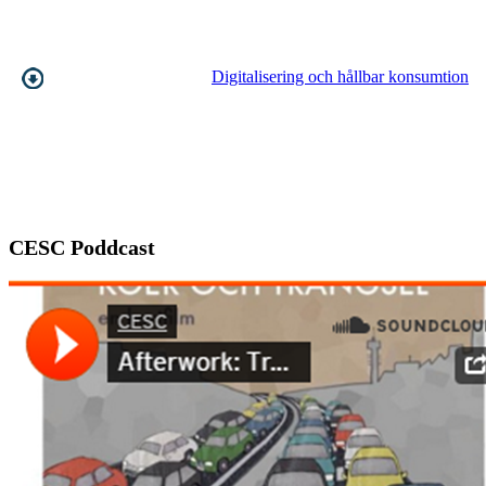
Digitalisering och hållbar konsumtion
CESC Poddcast