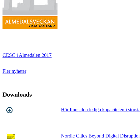
CESC i Almedalen 2017
Fler nyheter
Downloads
Här finns den lediga kapaciteten i storst
Nordic Cities Beyond Digital Disruptio