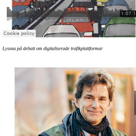
Lyssna på debatt om digitaliserade trafikplattformar