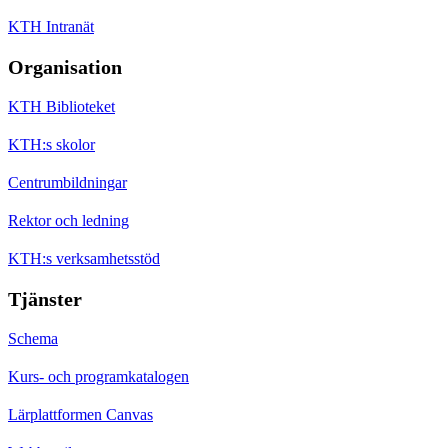
KTH Intranät
Organisation
KTH Biblioteket
KTH:s skolor
Centrumbildningar
Rektor och ledning
KTH:s verksamhetsstöd
Tjänster
Schema
Kurs- och programkatalogen
Lärplattformen Canvas