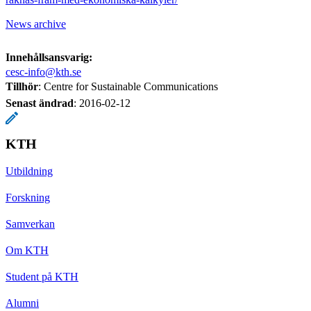
News archive
Innehållsansvarig:
cesc-info@kth.se
Tillhör
: Centre for Sustainable Communications
Senast ändrad
:
2016-02-12
KTH
Utbildning
Forskning
Samverkan
Om KTH
Student på KTH
Alumni