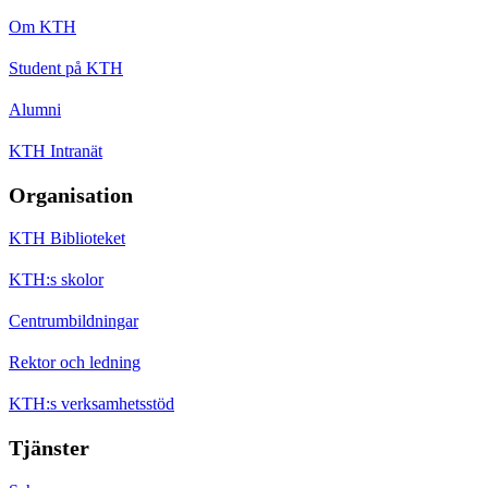
Om KTH
Student på KTH
Alumni
KTH Intranät
Organisation
KTH Biblioteket
KTH:s skolor
Centrumbildningar
Rektor och ledning
KTH:s verksamhetsstöd
Tjänster