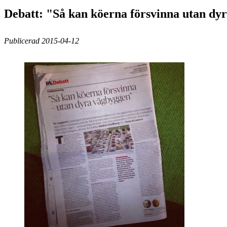
Debatt: "Så kan köerna försvinna utan dy
Publicerad 2015-04-12