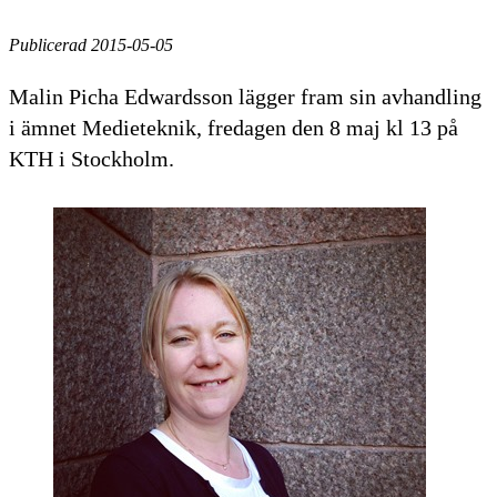
Publicerad 2015-05-05
Malin Picha Edwardsson lägger fram sin avhandling
i ämnet Medieteknik, fredagen den 8 maj kl 13 på
KTH i Stockholm.