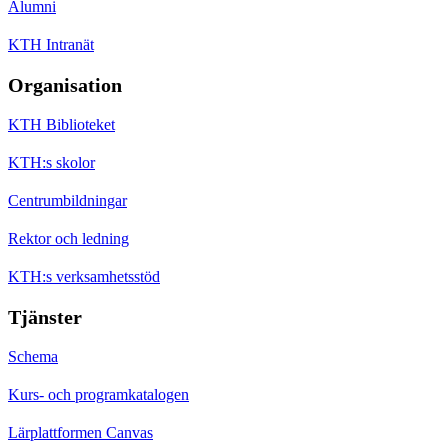
Alumni
KTH Intranät
Organisation
KTH Biblioteket
KTH:s skolor
Centrumbildningar
Rektor och ledning
KTH:s verksamhetsstöd
Tjänster
Schema
Kurs- och programkatalogen
Lärplattformen Canvas