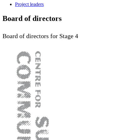
Project leaders
Board of directors
Board of directors for Stage 4