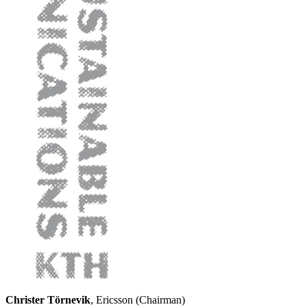
Christer Törnevik
, Ericsson (Chairman)