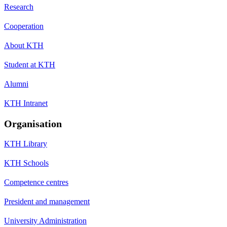
Research
Cooperation
About KTH
Student at KTH
Alumni
KTH Intranet
Organisation
KTH Library
KTH Schools
Competence centres
President and management
University Administration