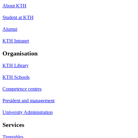
About KTH
Student at KTH
Alumni
KTH Intranet
Organisation
KTH Library
KTH Schools
Competence centres
President and management
University Administration
Services
Timetables