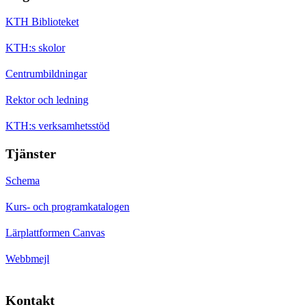
KTH Biblioteket
KTH:s skolor
Centrumbildningar
Rektor och ledning
KTH:s verksamhetsstöd
Tjänster
Schema
Kurs- och programkatalogen
Lärplattformen Canvas
Webbmejl
Kontakt