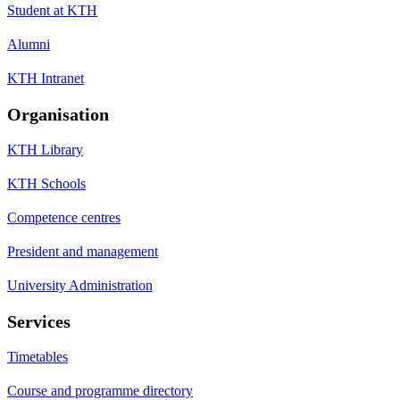
Student at KTH
Alumni
KTH Intranet
Organisation
KTH Library
KTH Schools
Competence centres
President and management
University Administration
Services
Timetables
Course and programme directory