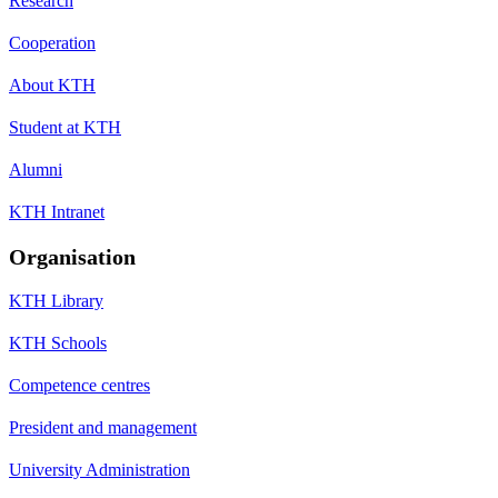
Research
Cooperation
About KTH
Student at KTH
Alumni
KTH Intranet
Organisation
KTH Library
KTH Schools
Competence centres
President and management
University Administration